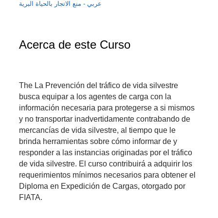
عربي - منع الاتجار بالحياة البرية
Acerca de este Curso
The La Prevención del tráfico de vida silvestre 
busca equipar a los agentes de carga con la 
información necesaria para protegerse a si mismos 
y no transportar inadvertidamente contrabando de 
mercancías de vida silvestre, al tiempo que le 
brinda herramientas sobre cómo informar de y 
responder a las instancias originadas por el tráfico 
de vida silvestre. El curso contribuirá a adquirir los 
requerimientos mínimos necesarios para obtener el 
Diploma en Expedición de Cargas, otorgado por 
FIATA.