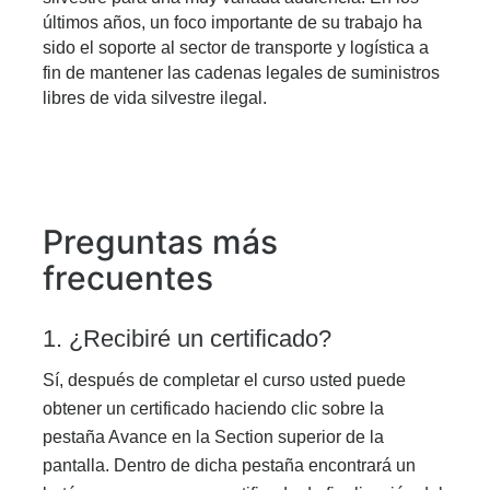
últimos años, un foco importante de su trabajo ha 
sido el soporte al sector de transporte y logística a 
fin de mantener las cadenas legales de suministros 
libres de vida silvestre ilegal.
Preguntas más
frecuentes
1. ¿Recibiré un certificado?
Sí, después de completar el curso usted puede
obtener un certificado haciendo clic sobre la
pestaña Avance en la Section superior de la
pantalla. Dentro de dicha pestaña encontrará un