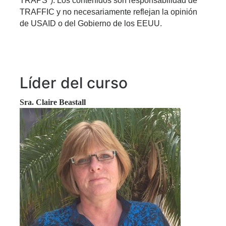
TRAPS"). Los contenidos son responsabilidad de 
TRAFFIC y no necesariamente reflejan la opinión 
de USAID o del Gobierno de los EEUU.
Líder del curso
Sra. Claire Beastall