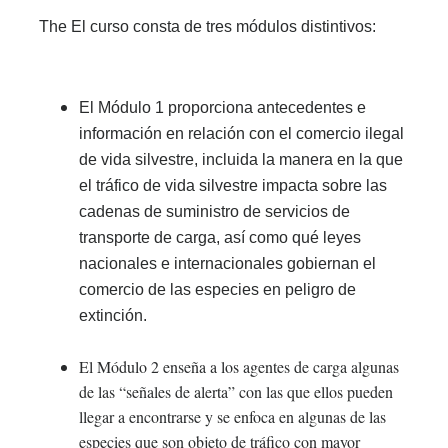
The El curso consta de tres módulos distintivos:
El Módulo 1 proporciona antecedentes e 
información en relación con el comercio ilegal 
de vida silvestre, incluida la manera en la que 
el tráfico de vida silvestre impacta sobre las 
cadenas de suministro de servicios de 
transporte de carga, así como qué leyes 
nacionales e internacionales gobiernan el 
comercio de las especies en peligro de 
extinción.
El Módulo 2 enseña a los agentes de carga algunas
de las “señales de alerta” con las que ellos pueden
llegar a encontrarse y se enfoca en algunas de las
especies que son objeto de tráfico con mayor