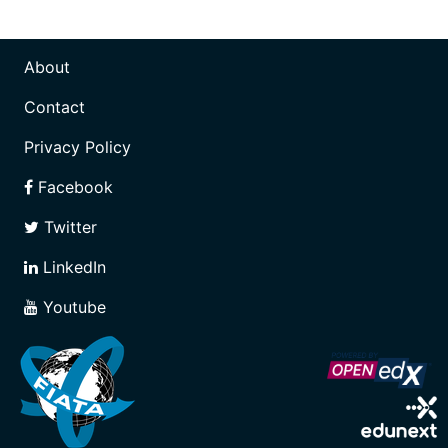
About
Contact
Privacy Policy
Facebook
Twitter
LinkedIn
Youtube