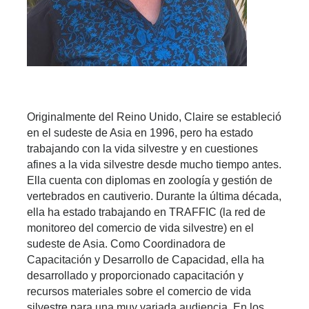
Originalmente del Reino Unido, Claire se estableció 
en el sudeste de Asia en 1996, pero ha estado 
trabajando con la vida silvestre y en cuestiones 
afines a la vida silvestre desde mucho tiempo antes. 
Ella cuenta con diplomas en zoología y gestión de 
vertebrados en cautiverio. Durante la última década, 
ella ha estado trabajando en TRAFFIC (la red de 
monitoreo del comercio de vida silvestre) en el 
sudeste de Asia. Como Coordinadora de 
Capacitación y Desarrollo de Capacidad, ella ha 
desarrollado y proporcionado capacitación y 
recursos materiales sobre el comercio de vida 
silvestre para una muy variada audiencia. En los 