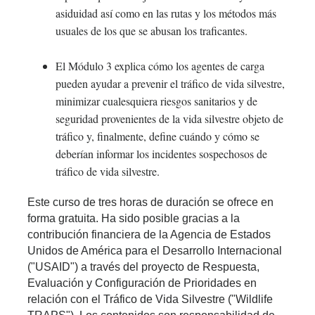
asiduidad así como en las rutas y los métodos más
usuales de los que se abusan los traficantes.
El Módulo 3 explica cómo los agentes de carga
pueden ayudar a prevenir el tráfico de vida silvestre,
minimizar cualesquiera riesgos sanitarios y de
seguridad provenientes de la vida silvestre objeto de
tráfico y, finalmente, define cuándo y cómo se
deberían informar los incidentes sospechosos de
tráfico de vida silvestre.
Este curso de tres horas de duración se ofrece en 
forma gratuita. Ha sido posible gracias a la 
contribución financiera de la Agencia de Estados 
Unidos de América para el Desarrollo Internacional 
("USAID") a través del proyecto de Respuesta, 
Evaluación y Configuración de Prioridades en 
relación con el Tráfico de Vida Silvestre ("Wildlife 