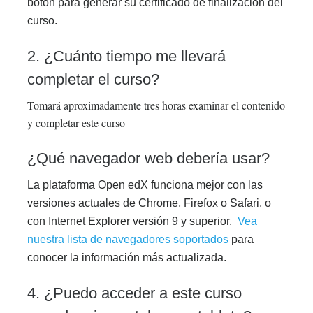
botón para generar su certificado de finalización del
curso.
2. ¿Cuánto tiempo me llevará
completar el curso?
Tomará aproximadamente tres horas examinar el contenido
y completar este curso
¿Qué navegador web debería usar?
La plataforma Open edX funciona mejor con las
versiones actuales de Chrome, Firefox o Safari, o
con Internet Explorer versión 9 y superior.
Vea
nuestra lista de navegadores soportados
para
conocer la información más actualizada.
4. ¿Puedo acceder a este curso