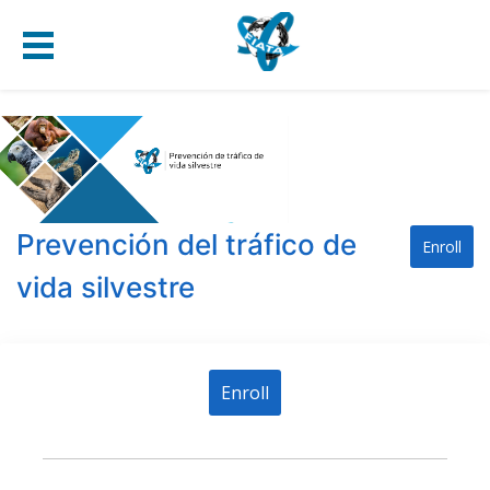
Prevención del tráfico de
Enroll
vida silvestre
Enroll