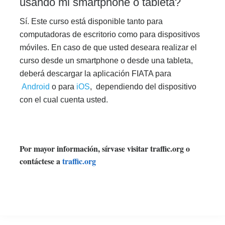
usando mi smartphone o tableta?
Sí. Este curso está disponible tanto para
computadoras de escritorio como para dispositivos
móviles. En caso de que usted deseara realizar el
curso desde un smartphone o desde una tableta,
deberá descargar la aplicación FIATA para
Android
o para
iOS
, dependiendo del dispositivo
con el cual cuenta usted.
Por mayor información, sírvase visitar traffic.org o
contáctese a
traffic.org